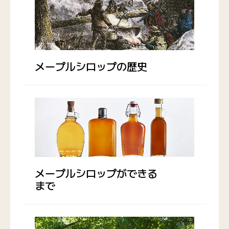
メープルシロップの歴史
メープルシロップができる
まで