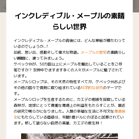
インクレディブル・メープルの素晴
らしい世界
インクレディブル・メープルの背後には、どんな神秘が横たわって
いるのでしょうか…?
伝統、思い出、感動そして偉大な物語。
メープルの歴史
の素晴らし
い瞬間に、遡ってみましょう。
ケベック州が、50カ国以上にメープルを輸出していることをご存
知ですか？ 世界中でますます多くの人々がメープルに魅了されて
います。
メープルシロップは、その天然の特性すべてが、ケベック州および
その他の国々で真剣に取り組まれている
科学的な研究
のテーマで
す。
メープルシロップを生産するために、カエデの樹液を採取している
森林が、地球にとって貴重な環境上の利益をもたらすことが、最近
の研究で明らかになりました。人類の幸福な生活に不可欠な
環境保
全
にもたらしている価値は、年間1億ドルにのぼると試算されてい
ます。黙して語らない自然の英雄、カエデの原生林！