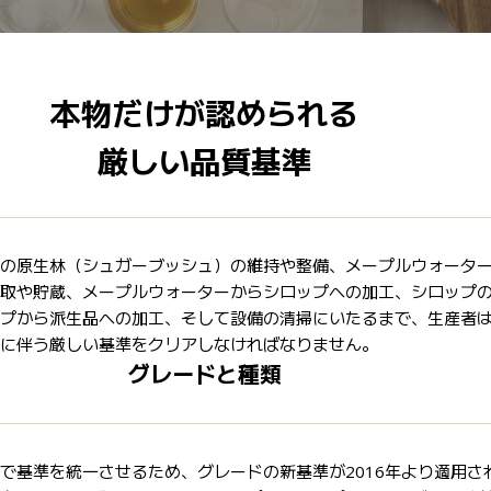
本物だけが認められる
厳しい品質基準
の原生林（シュガーブッシュ）の維持や整備、メープルウォータ
取や貯蔵、メープルウォーターからシロップへの加工、シロップ
プから派生品への加工、そして設備の清掃にいたるまで、生産者
に伴う厳しい基準をクリアしなければなりません。
グレードと種類
で基準を統一させるため、グレードの新基準が2016年より適用さ