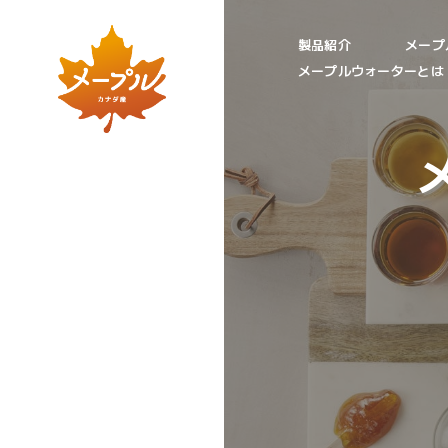
製品紹介
メープ
メープルウォーターとは