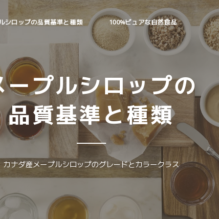
ルシロップの品質基準と種類
100%ピュアな自然食品
メープルシロップの
品質基準と種類
カナダ産メープルシロップのグレードとカラークラス