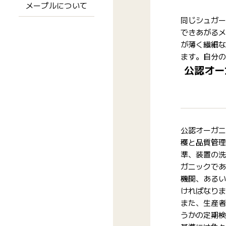
メープルについて
同じシュガー
できあがるメ
が薄く繊細な
ます。自分の
公認オー
公認オーガニ
穫と品質管理
準、装置の洗
ガニックであ
機関、あるい
ければなりま
また、生産者
うかの定期検