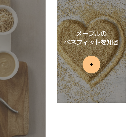
メープルの
ベネフィットを知る