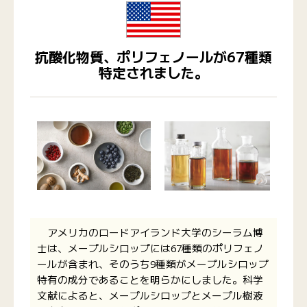
抗酸化物質、ポリフェノールが67種類
特定されました。
アメリカのロードアイランド大学のシーラム博
士は、メープルシロップには67種類のポリフェノ
ールが含まれ、そのうち9種類がメープルシロップ
特有の成分であることを明らかにしました。科学
文献によると、メープルシロップとメープル樹液