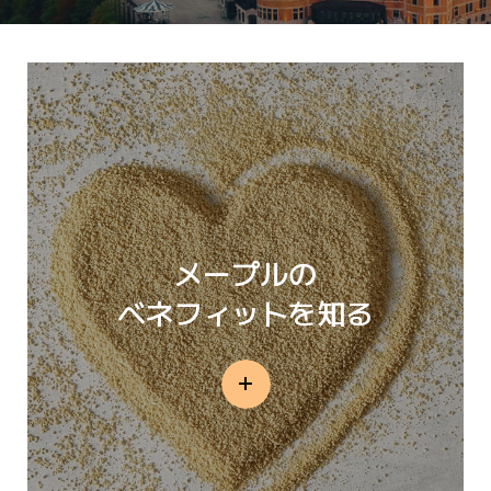
メープルの
ベネフィットを知る