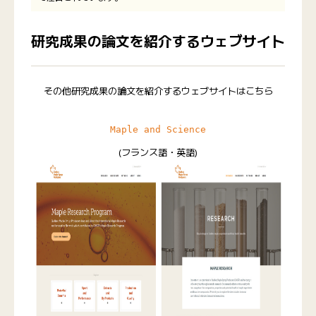
研究成果の論文を紹介するウェブサイト
その他研究成果の論文を紹介するウェブサイトはこちら
Maple and Science
(フランス語・英語)