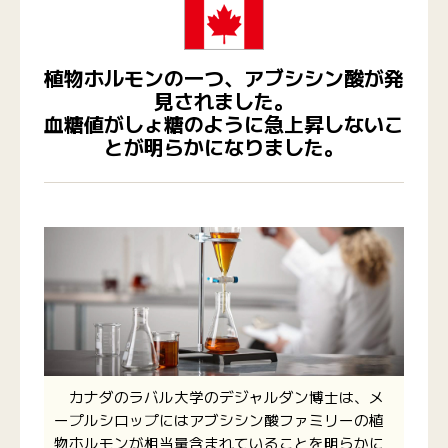
植物ホルモンの一つ、アブシシン酸が発
見されました。
血糖値がしょ糖のように急上昇しないこ
とが明らかになりました。
カナダのラバル大学のデジャルダン博士は、メ
ープルシロップにはアブシシン酸ファミリーの植
物ホルモンが相当量含まれていることを明らかに