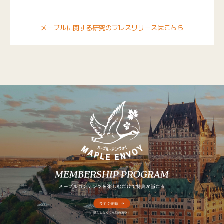
メープルに関する研究のプレスリリースはこちら