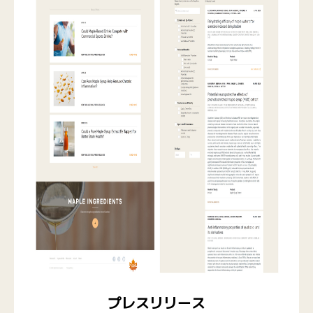
プレスリリース