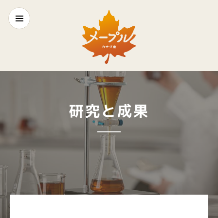
研究と成果