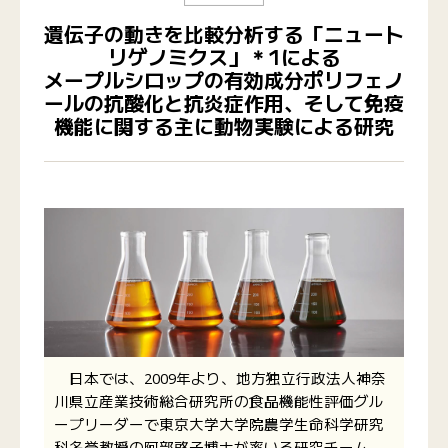
遺伝子の動きを比較分析する「ニュート
リゲノミクス」＊1による
メープルシロップの有効成分ポリフェノ
ールの抗酸化と抗炎症作用、そして免疫
機能に関する主に動物実験による研究
日本では、2009年より、地方独立行政法人神奈
川県立産業技術総合研究所の食品機能性評価グル
ープリーダーで東京大学大学院農学生命科学研究
科名誉教授の阿部啓子博士が率いる研究チーム