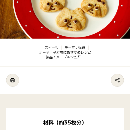
スイーツ
テーマ：洋食
テーマ：子どもにおすすめレシピ
製品：メープルシュガー
材料（約35枚分）