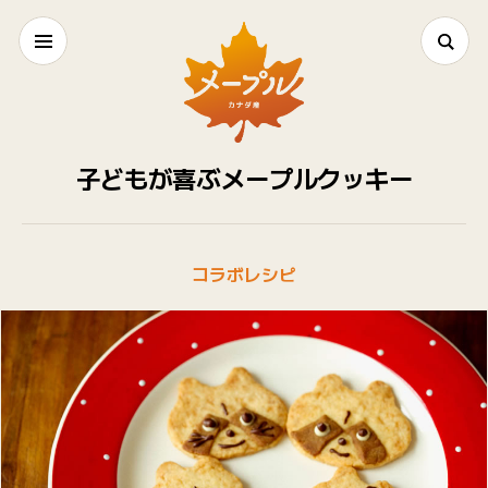
子どもが喜ぶメープルクッキー
コラボレシピ