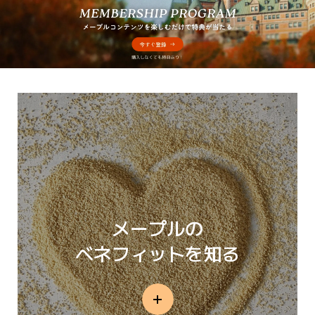
メープルの
ベネフィットを知る