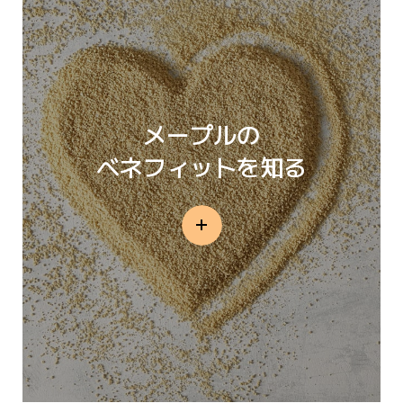
メープルの
ベネフィットを知る