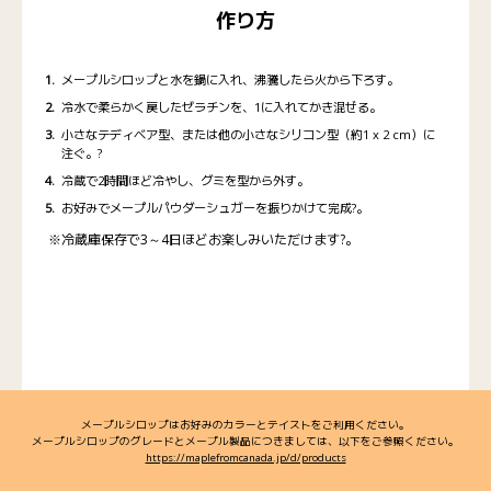
作り方
メープルシロップと水を鍋に入れ、沸騰したら火から下ろす。
冷水で柔らかく戻したゼラチンを、1に入れてかき混ぜる。
小さなテディベア型、または他の小さなシリコン型（約1 x 2 cm）に
注ぐ。?
冷蔵で2時間ほど冷やし、グミを型から外す。
お好みでメープルパウダーシュガーを振りかけて完成?。
※冷蔵庫保存で3～4日ほどお楽しみいただけます?。
メープルシロップはお好みのカラーとテイストをご利用ください。
メープルシロップのグレードとメープル製品につきましては、以下をご参照ください。
https://maplefromcanada.jp/d/products