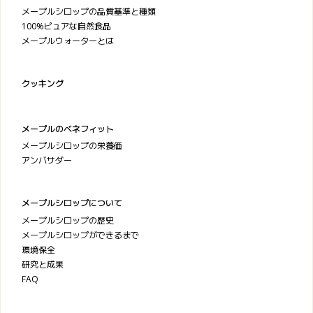
メープルシロップの品質基準と種類
100%ピュアな自然食品
メープルウォーターとは
クッキング
メープルのベネフィット
メープルシロップの栄養価
アンバサダー
メープルシロップについて
メープルシロップの歴史
メープルシロップができるまで
環境保全
研究と成果
FAQ