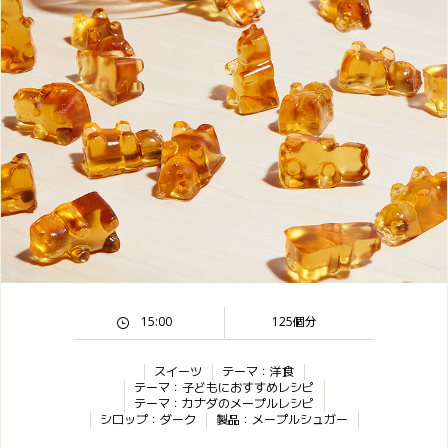
15:00
125個分
スイーツ
テーマ：洋食
テーマ：子どもにおすすめレシピ
テーマ：カナダのメープルレシピ
シロップ：ダーク
製品：メープルシュガー