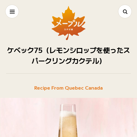
ケベック75（レモンシロップを使ったス
パークリングカクテル）
Recipe From Quebec Canada