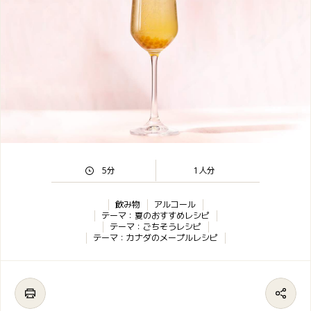
5分
1人分
飲み物
アルコール
テーマ：夏のおすすめレシピ
テーマ：ごちそうレシピ
テーマ：カナダのメープルレシピ