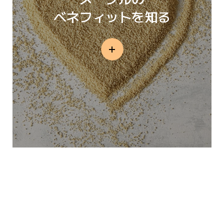
ベネフィットを知る