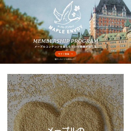
メープルの