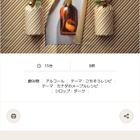
15分
8杯
飲み物
アルコール
テーマ：ごちそうレシピ
テーマ：カナダのメープルレシピ
シロップ：ダーク