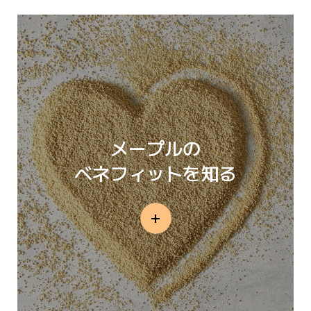
メープルの
ベネフィットを知る