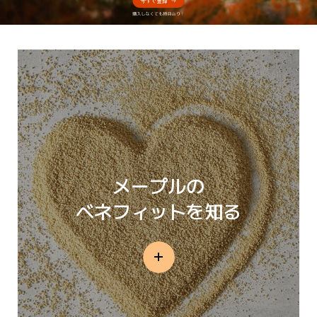
メープルの
ベネフィットを知る