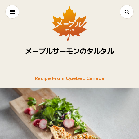
メープルサーモンのタルタル
Recipe From Quebec Canada