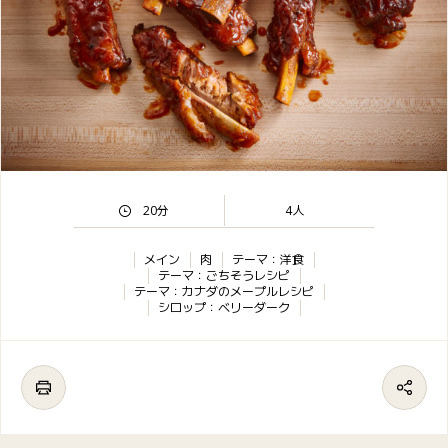
20分
4人
メイン
肉
テーマ：洋食
テーマ：ごちそうレシピ
テーマ：カナダのメープルレシピ
シロップ：ベリーダーク