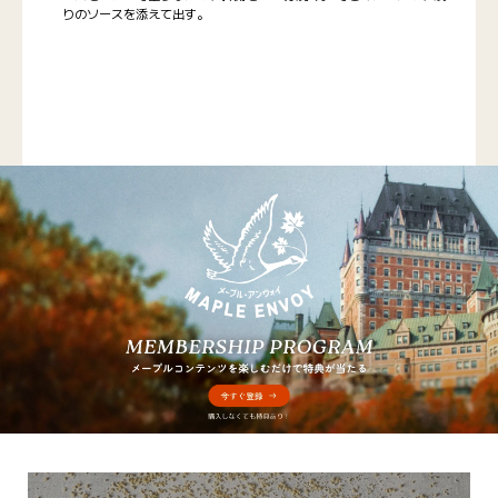
りのソースを添えて出す。