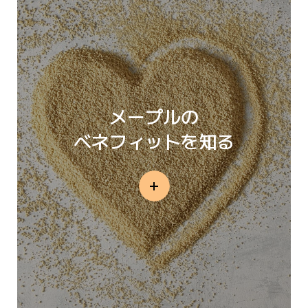
メープルの
ベネフィットを知る