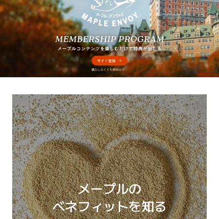
メープルの
ベネフィットを知る