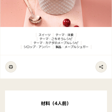
スイーツ
テーマ：洋食
テーマ：ごちそうレシピ
テーマ：カナダのメープルレシピ
シロップ：アンバー
製品：メープルシュガー
材料（4人前）