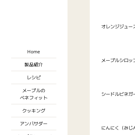
オレンジジュー
Home
メープルシロッ
製品紹介
レシピ
メープルの
シードルビネガ
ベネフィット
クッキング
アンバサダー
にんにく（みじ