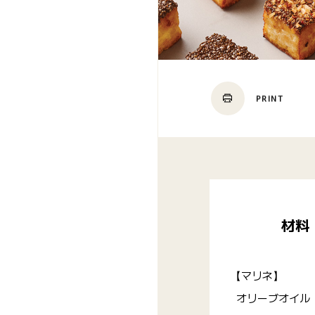
PRINT
材料
【マリネ】
オリーブオイル