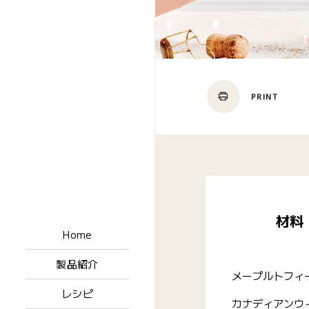
PRINT
材料
Home
製品紹介
メープルトフィ
レシピ
カナディアンウ