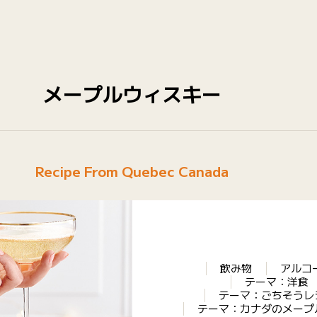
メープルウィスキー
Recipe From Quebec Canada
飲み物
アルコ
テーマ：洋食
テーマ：ごちそうレ
テーマ：カナダのメープ