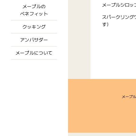
メープルシロッ
メープルの
ベネフィット
スパークリング
す）
クッキング
アンバサダー
メープルについて
メープ