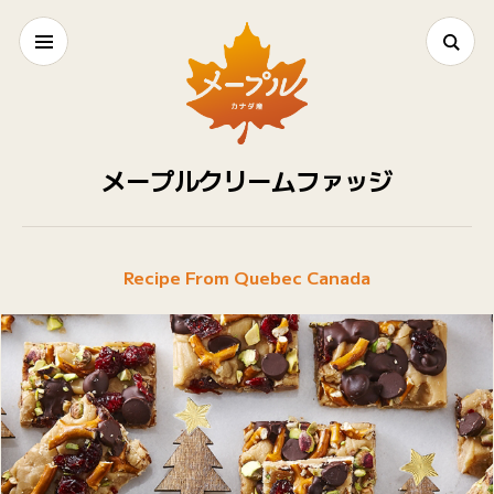
メープルクリームファッジ
Recipe From Quebec Canada