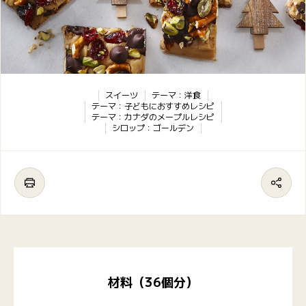
スイーツ
テーマ：洋食
テーマ：子どもにおすすめレシピ
テーマ：カナダのメープルレシピ
シロップ：ゴールデン
材料（36個分）