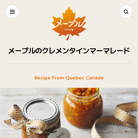
メープルのクレメンタインマーマレード
Recipe From Quebec Canada