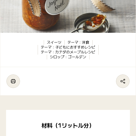
スイーツ
テーマ：洋食
テーマ：子どもにおすすめレシピ
テーマ：カナダのメープルレシピ
シロップ：ゴールデン
材料（1リットル分）