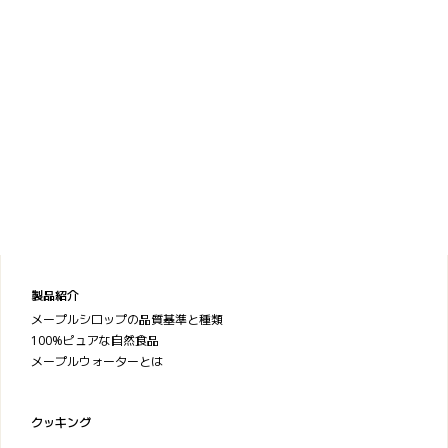
製品紹介
メープルシロップの品質基準と種類
100%ピュアな自然食品
メープルウォーターとは
クッキング