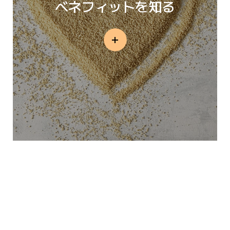
ベネフィットを知る