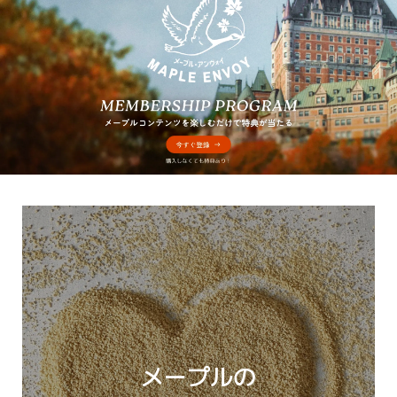
メープルの