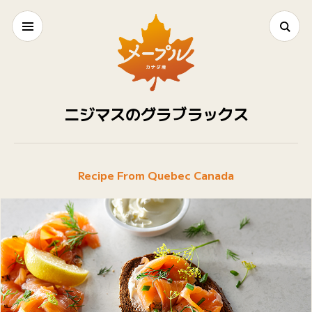
ニジマスのグラブラックス
Recipe From Quebec Canada