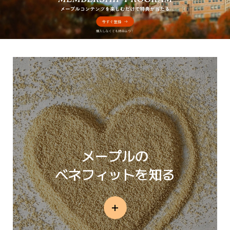
メープルの
ベネフィットを知る