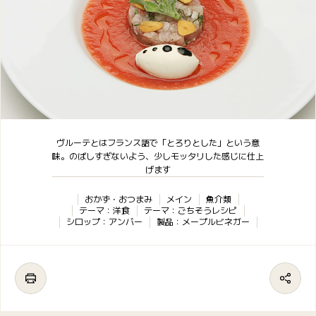
ヴルーテとはフランス語で「とろりとした」という意
味。のばしすぎないよう、少しモッタリした感じに仕上
げます
おかず・おつまみ
メイン
魚介類
テーマ：洋食
テーマ：ごちそうレシピ
シロップ：アンバー
製品：メープルビネガー