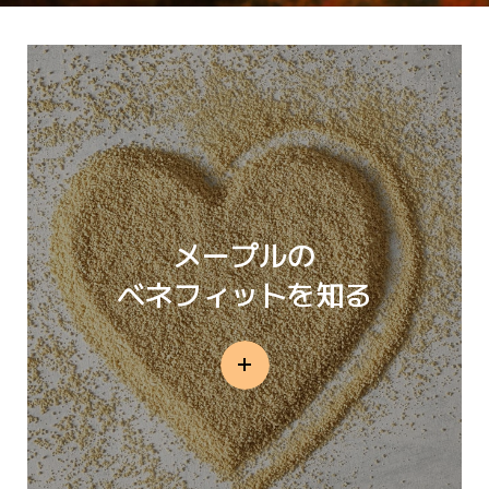
メープルの
ベネフィットを知る