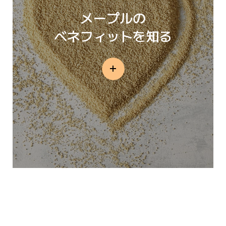
メープルの
ベネフィットを知る