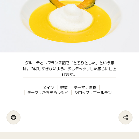
ヴルーテとはフランス語で「とろりとした」という意
味。のばしすぎないよう、少しモッタリした感じに仕上
げます。
メイン
野菜
テーマ：洋食
テーマ：ごちそうレシピ
シロップ：ゴールデン