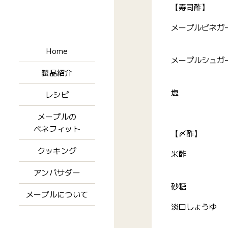
【寿司酢】
メープルビネガ
Home
メープルシュガ
製品紹介
塩
レシピ
メープルの
ベネフィット
【〆酢】
クッキング
米酢
アンバサダー
砂糖
メープルについて
淡口しょうゆ