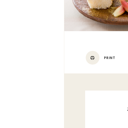
PRINT