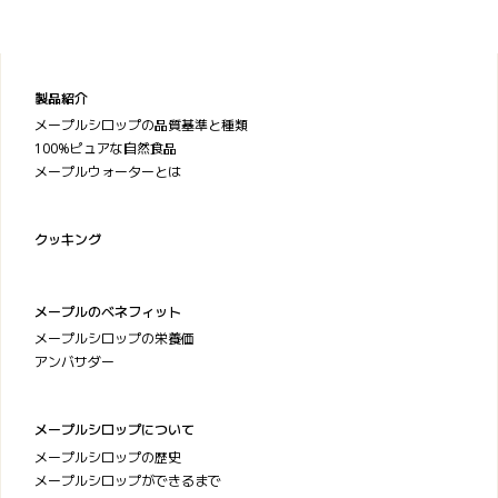
製品紹介
メープルシロップの品質基準と種類
100%ピュアな自然食品
メープルウォーターとは
クッキング
メープルのベネフィット
メープルシロップの栄養価
アンバサダー
メープルシロップについて
メープルシロップの歴史
メープルシロップができるまで