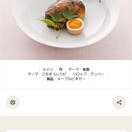
メイン
肉
テーマ：和食
テーマ：ごちそうレシピ
シロップ：アンバー
製品：メープルビネガー