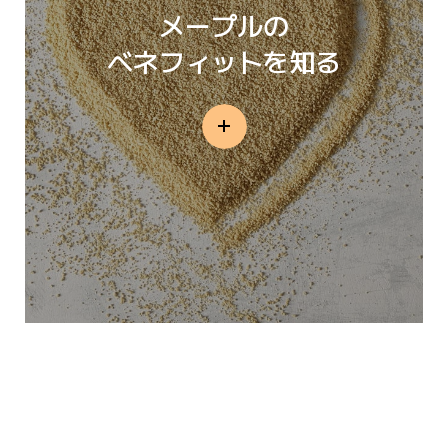
メープルの
ベネフィットを知る