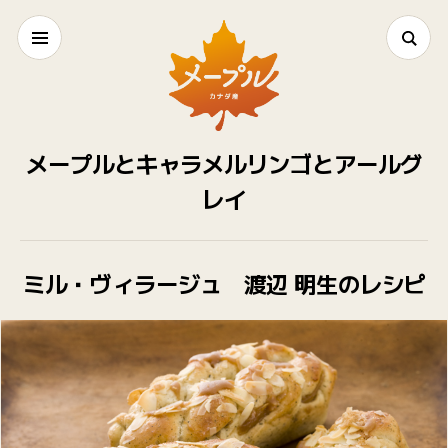
メープルとキャラメルリンゴとアールグ
レイ
ミル・ヴィラージュ 渡辺 明生のレシピ