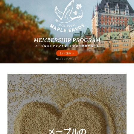
メープルの