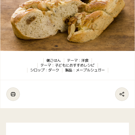
朝ごはん
テーマ：洋食
テーマ：子どもにおすすめレシピ
シロップ：ダーク
製品：メープルシュガー