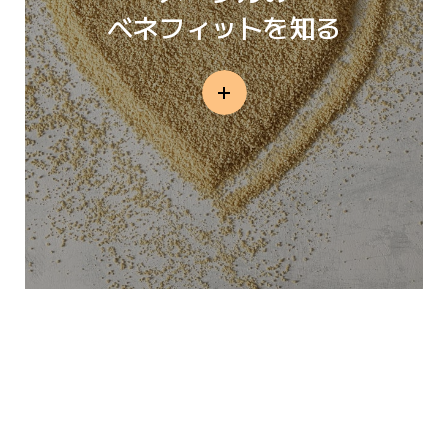
ベネフィットを知る