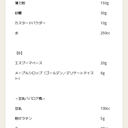
薄力粉
150g
砂糖
30g
カスタードパウダー
10g
水
250cc
【B】
エスプーマベース
20g
メープルシロップ（ゴールデン／デリケートテイス
6g
ト）
＜豆乳ババロア風＞
豆乳
100cc
粉ゼラチン
5g