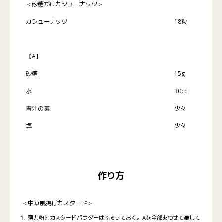
＜砂糖がけカシューナッツ＞
カシューナッツ
18粒
【A】
砂糖
15g
水
30cc
青汁の素
少々
塩
少々
作り方
＜中華風揚げカスタード＞
薄力粉とカスタードパウダーはふるっておく。Aを全部あわせて漉して