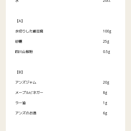
水
20cc
【A】
水切りした絹豆腐
100g
砂糖
25g
四川山椒粉
0.5g
【B】
アンズジャム
20g
メープルビネガー
8g
ラー油
1g
アンズのお酒
6g