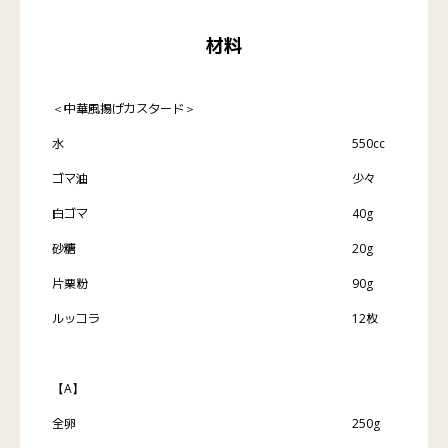
材料
＜中華風揚げカスタード＞
水
550cc
ゴマ油
少々
白ゴマ
40g
砂糖
20g
片栗粉
90g
ルッコラ
12枚
【A】
全卵
250g