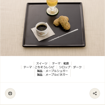
スイーツ
テーマ：和食
テーマ：ごちそうレシピ
シロップ：ダーク
製品：メープルシュガー
製品：メープルビネガー