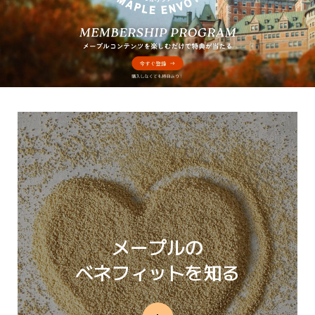
メープルの
ベネフィットを知る