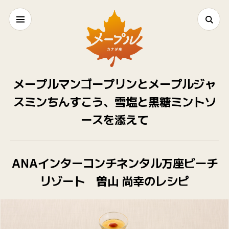
メープルマンゴープリンとメープルジャ
スミンちんすこう、雪塩と黒糖ミントソ
ースを添えて
ANAインターコンチネンタル万座ビーチ
リゾート 曽山 尚幸のレシピ