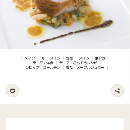
メイン
肉
メイン
野菜
メイン
魚介類
テーマ：洋食
テーマ：ごちそうレシピ
シロップ：ゴールデン
製品：メープルシュガー