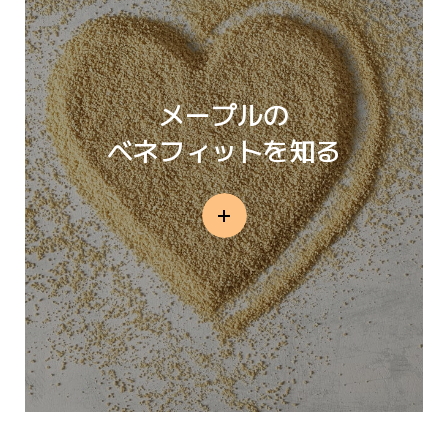
メープルの
ベネフィットを知る