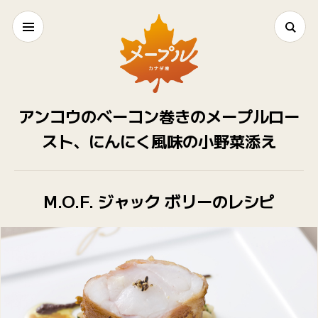
アンコウのベーコン巻きのメープルロー
スト、にんにく風味の小野菜添え
M.O.F. ジャック ボリーのレシピ