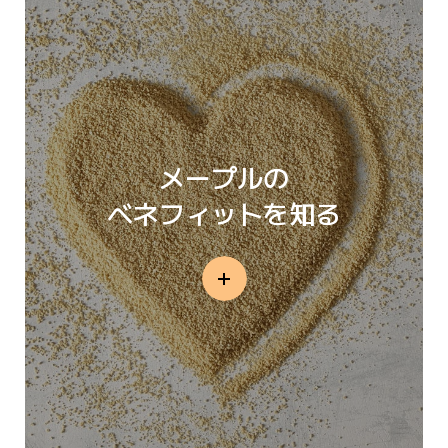
メープルの
ベネフィットを知る