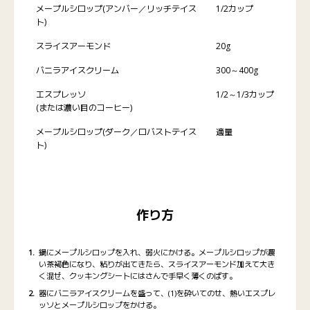
メープルシロップ(アンバー／リッチテイス
1/2カップ
ト)
スライスアーモンド
20g
バニラアイスクリーム
300～400g
エスプレッソ
1/2～1/3カップ
(または濃い目のコーヒー)
メープルシロップ(ダーク／ロバストテイス
適量
ト)
作り方
鍋にメープルシロップを入れ、弱火にかける。メープルシロップが濃
い茶褐色になり、粘りが出てきたら、スライスアーモンド加えて大き
く混ぜ、クッキングシートにはさんで手早く薄くのばす。
器にバニラアイスクリームを盛って、(1)を砕いてのせ、熱いエスプレ
ッソとメープルシロップをかける。