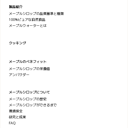
製品紹介
メープルシロップの品質基準と種類
100%ピュアな自然食品
メープルウォーターとは
クッキング
メープルのベネフィット
メープルシロップの栄養価
アンバサダー
メープルシロップについて
メープルシロップの歴史
メープルシロップができるまで
環境保全
研究と成果
FAQ