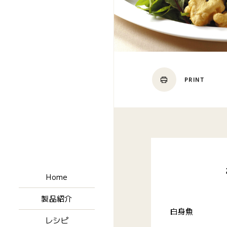
PRINT
Home
製品紹介
白身魚
レシピ