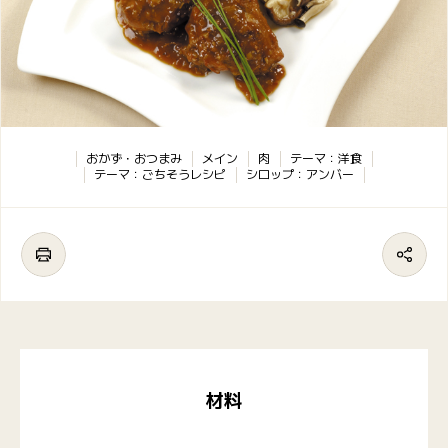
おかず・おつまみ
メイン
肉
テーマ：洋食
テーマ：ごちそうレシピ
シロップ：アンバー
材料