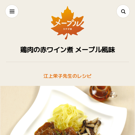
鶏肉の赤ワイン煮 メープル風味
江上栄子先生のレシピ