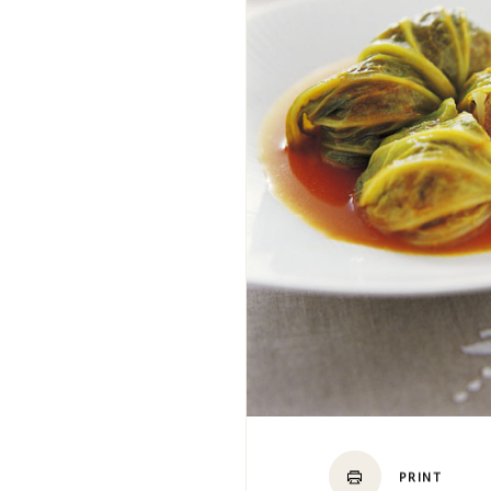
PRINT