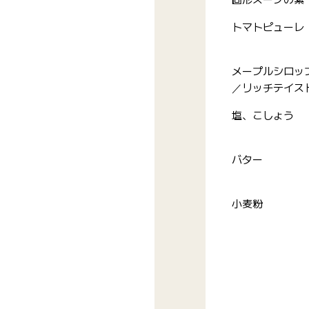
トマトピューレ
メープルシロッ
／リッチテイス
塩、こしょう
バター
小麦粉