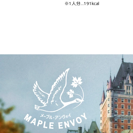
※1人分…191kcal