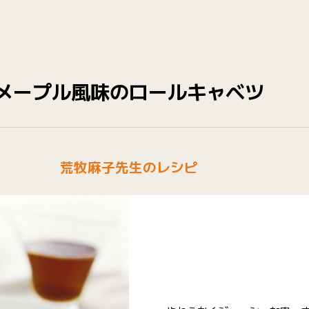
メープル風味のロールキャベツ
荒牧麻子先生のレシピ