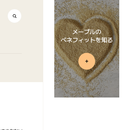
メープルの
ベネフィットを知る