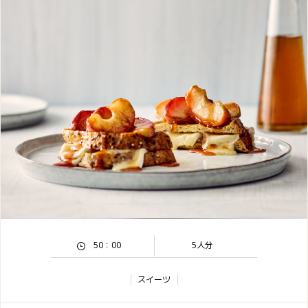
50：00
5人分
スイーツ