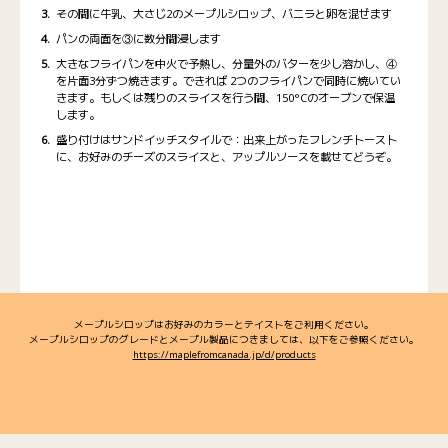
その間に牛乳、大さじ2のメープルシロップ、バニラと卵を混ぜます
パンの両面を③に数分間浸します
大きなフライパンを中火で予熱し、分量外のバターを少し溶かし、④
を片面3分ずつ焼きます。できれば 2つのフライパンで同時に焼いてい
きます。もしくは残りのスライスを行う間、150°Cのオーブンで保温
します。
盛り付けはサンドイッチスタイルで：出来上がったフレンチトースト
に、お好みのチーズのスライスと、アップルソースを載せてどうぞ。
メープルシロップはお好みのカラーとテイストをご利用ください。
メープルシロップのグレードとメープル製品につきましては、以下をご参照ください。
https://maplefromcanada.jp/d/products