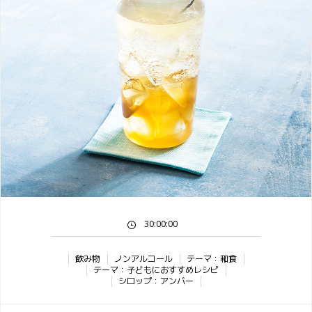
30:00:00
飲み物
ノンアルコール
テーマ：和食
テーマ：子どもにおすすめレシピ
シロップ：アンバー