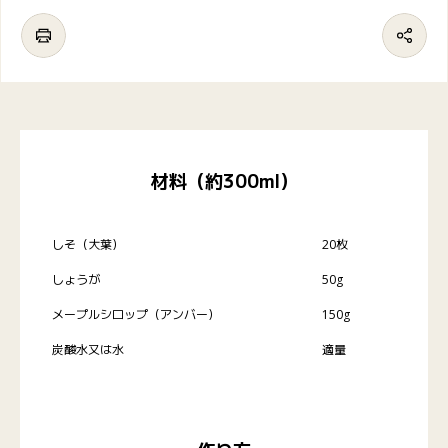
材料（約300ml）
しそ（大葉）
20枚
しょうが
50g
メープルシロップ（アンバー）
150g
炭酸水又は水
適量