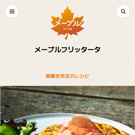
メープルフリッタータ
脇雅世先生のレシピ