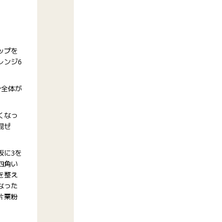
ップを
レンジ6
で全体が
くなっ
混ぜ
板に3を
四角い
を整え
なった
片栗粉