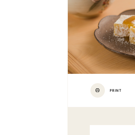
PRINT