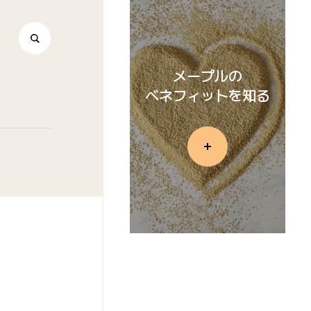
メープルの
ベネフィットを知る