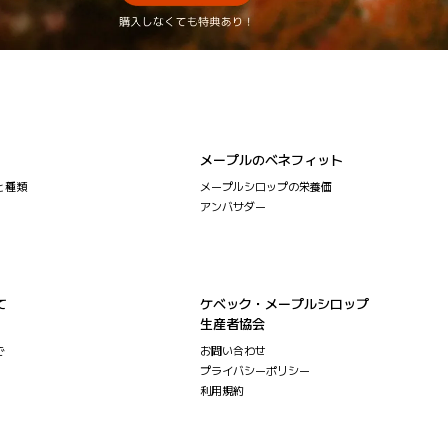
メープルのベネフィット
と種類
メープルシロップの栄養価
アンバサダー
て
ケベック・メープルシロップ
生産者協会
で
お問い合わせ
プライバシーポリシー
利用規約