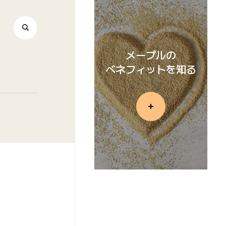
メープルの
ベネフィットを知る