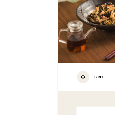
PRINT