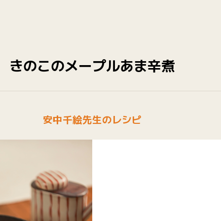
きのこのメープルあま辛煮
安中千絵先生のレシピ