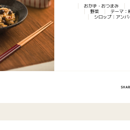
おかず・おつまみ
野菜
テーマ：
シロップ：アンバ
SHA