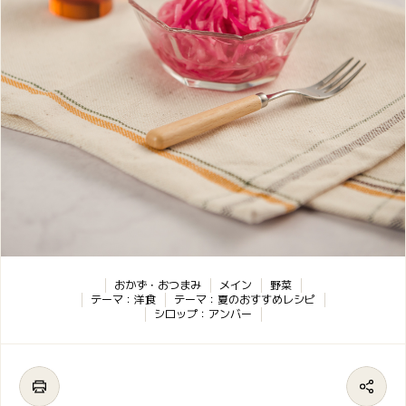
おかず・おつまみ
メイン
野菜
テーマ：洋食
テーマ：夏のおすすめレシピ
シロップ：アンバー