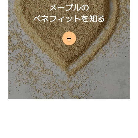
メープルの
ベネフィットを知る