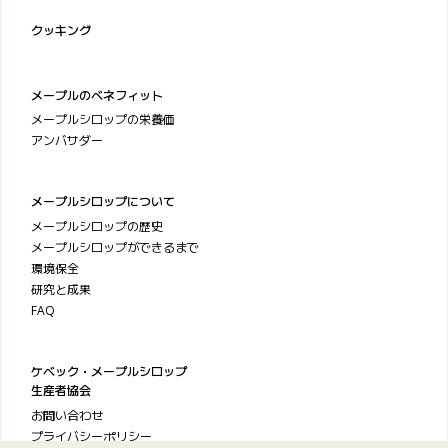
クッキング
メープルのベネフィット
メープルシロップの栄養価
アンバサダー
メープルシロップについて
メープルシロップの歴史
メープルシロップができるまで
環境保全
研究と成果
FAQ
ケベック・メープルシロップ
生産者協会
お問い合わせ
プライバシーポリシー