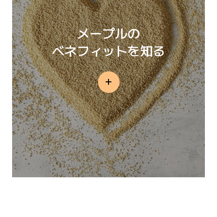
メープルの
ベネフィットを知る