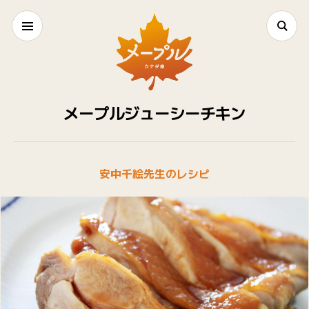
メープルジューシーチキン
安中千絵先生のレシピ