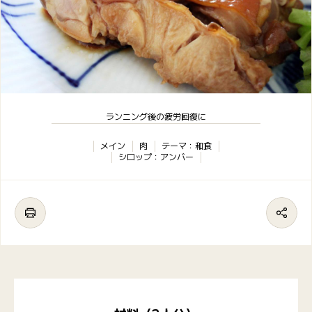
ランニング後の疲労回復に
メイン
肉
テーマ：和食
シロップ：アンバー