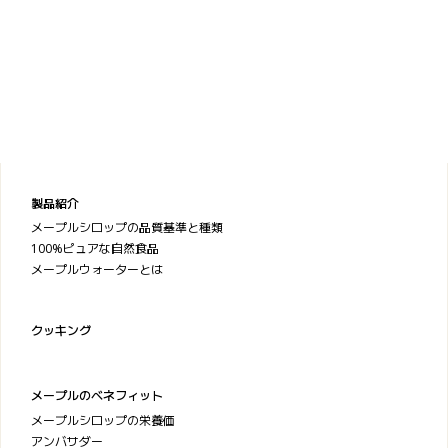
製品紹介
メープルシロップの品質基準と種類
100%ピュアな自然食品
メープルウォーターとは
クッキング
メープルのベネフィット
メープルシロップの栄養価
アンバサダー