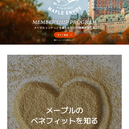
メープルの
ベネフィットを知る