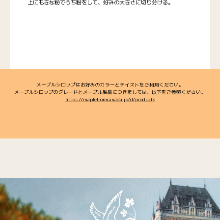
上にもきな粉でうち粉をして、好みの大きさに切り分ける。
メープルシロップはお好みのカラーとテイストをご利用ください。
メープルシロップのグレードとメープル製品につきましては、以下をご参照ください。
https://maplefromcanada.jp/d/products