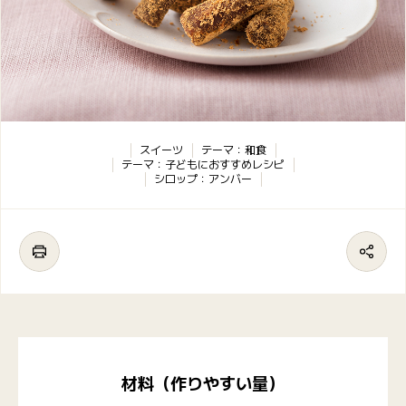
スイーツ
テーマ：和食
テーマ：子どもにおすすめレシピ
シロップ：アンバー
材料（作りやすい量）