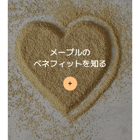
メープルの
ベネフィットを知る