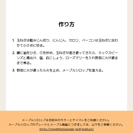
作り方
玉ねぎは粗みじん切り、にんじん、セロリ、ベーコンは玉ねぎに合わ
せて小さめに切る。
鍋に油をひき、①を炒め、玉ねぎが透き通ってきたら、ミックスビー
ンズと鶏出汁、塩、白こしょう、ローズマリーを入れ野菜に火が通る
まで煮る。
野菜に火が通ったら火を止め、メープルシロップを加える。
メープルシロップはお好みのカラーとテイストをご利用ください。
メープルシロップのグレードとメープル製品につきましては、以下をご参照ください。
https://maplefromcanada.jp/d/products