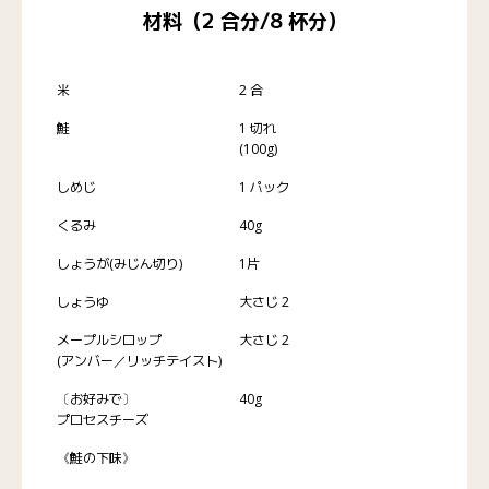
材料（2 合分/8 杯分）
米
2 合
鮭
1 切れ
(100g)
しめじ
1 パック
くるみ
40g
しょうが(みじん切り)
1片
しょうゆ
大さじ 2
メープルシロップ
大さじ 2
(アンバー／リッチテイスト)
〔お好みで〕
40g
プロセスチーズ
《鮭の下味》