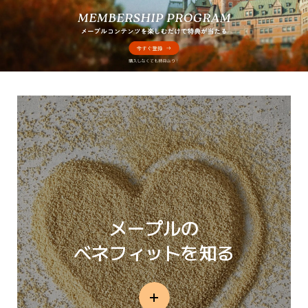
メープルの
ベネフィットを知る