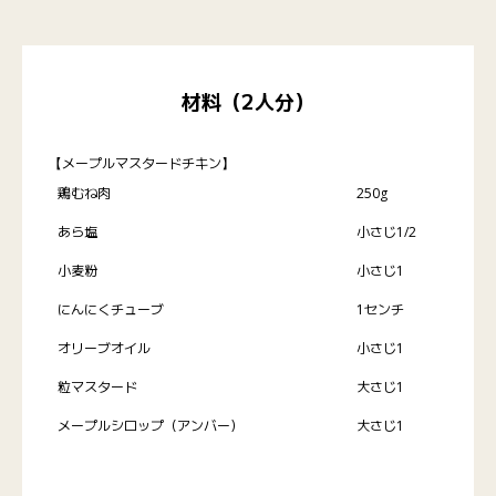
材料（2人分）
【メープルマスタードチキン】
鶏むね肉
250g
あら塩
小さじ1/2
小麦粉
小さじ1
にんにくチューブ
1センチ
オリーブオイル
小さじ1
粒マスタード
大さじ1
メープルシロップ（アンバー）
大さじ1