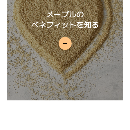
メープルの
ベネフィットを知る