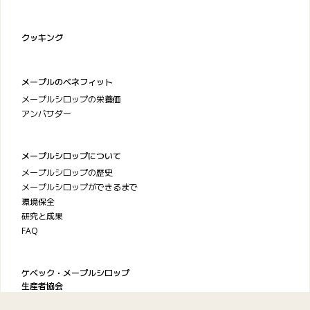
クッキング
メープルのベネフィット
メープルシロップの栄養価
アンバサダー
メープルシロップについて
メープルシロップの歴史
メープルシロップができるまで
環境保全
研究と成果
FAQ
ケベック・メープルシロップ
生産者協会
お問い合わせ