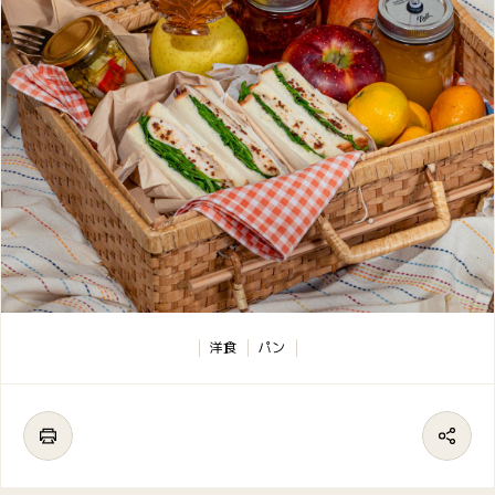
洋食
パン