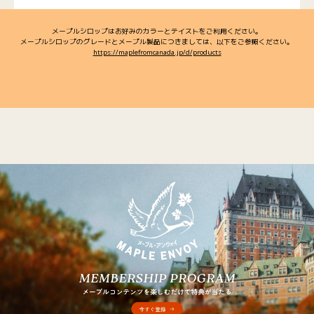
メープルシロップはお好みのカラーとテイストをご利用ください。
メープルシロップのグレードとメープル製品につきましては、以下をご参照ください。
https://maplefromcanada.jp/d/products