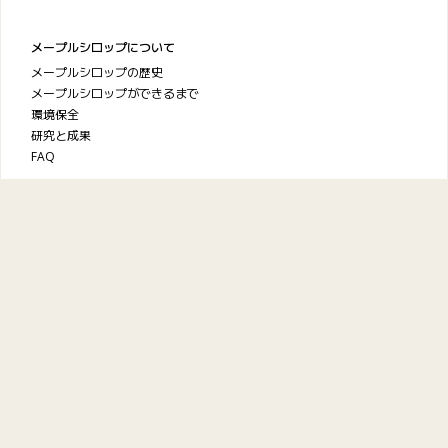
メープルシロップについて
メープルシロップの歴史
メープルシロップができるまで
環境保全
研究と成果
FAQ
ケベック・メープルシロップ
生産者協会
お問い合わせ
プライバシーポリシー
利用規約