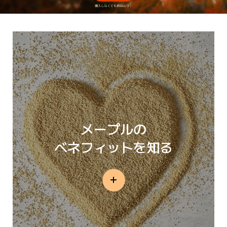
メープルの
ベネフィットを知る