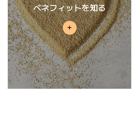
ベネフィットを知る