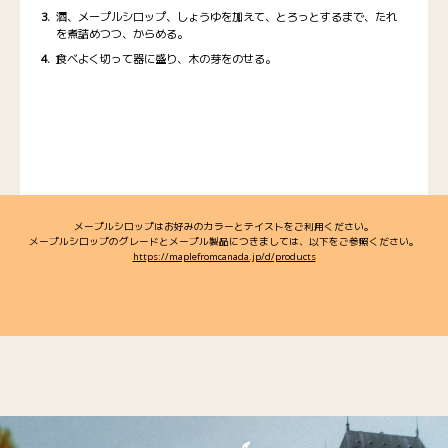
酒、メープルシロップ、しょうゆを加えて、とろっとするまで、たれ
を煮詰めつつ、からめる。
食べよく切って器に盛り、木の芽をのせる。
メープルシロップはお好みのカラーとテイストをご利用ください。
メープルシロップのグレードとメープル製品につきましては、以下をご参照ください。
https://maplefromcanada.jp/d/products