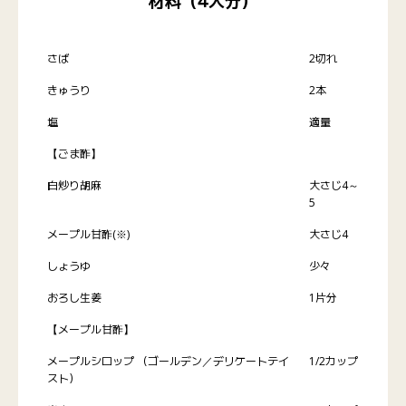
さば
2切れ
きゅうり
2本
塩
適量
【ごま酢】
白炒り胡麻
大さじ4～
5
メープル甘酢(※)
大さじ4
しょうゆ
少々
おろし生姜
1片分
【メープル甘酢】
メープルシロップ （ゴールデン／デリケートテイ
1/2カップ
スト）