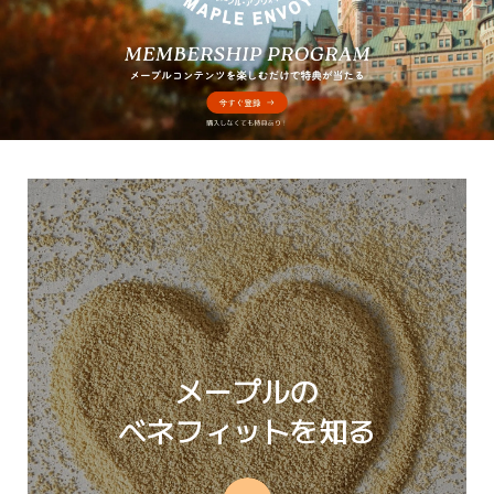
メープルの
ベネフィットを知る