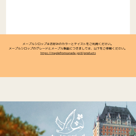
メープルシロップはお好みのカラーとテイストをご利用ください。
メープルシロップのグレードとメープル製品につきましては、以下をご参照ください。
https://maplefromcanada.jp/d/products