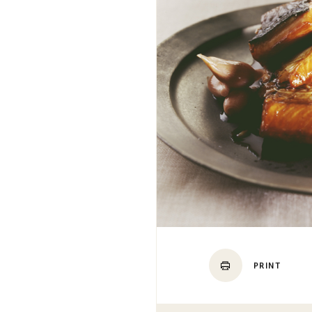
PRINT