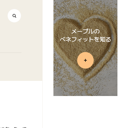
メープルの
ベネフィットを知る