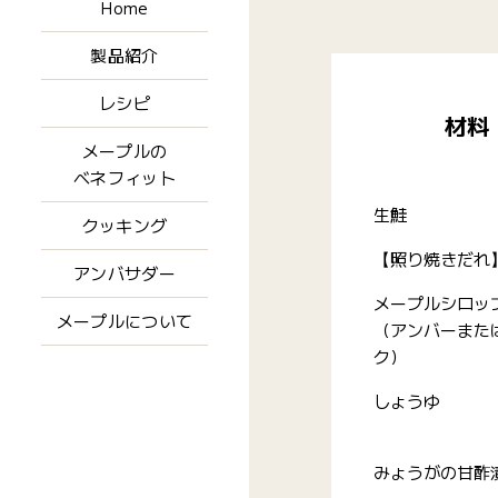
Home
製品紹介
レシピ
材料
メープルの
ベネフィット
生鮭
クッキング
【照り焼きだれ
アンバサダー
メープルシロッ
メープルについて
（アンバーまた
ク）
しょうゆ
みょうがの甘酢