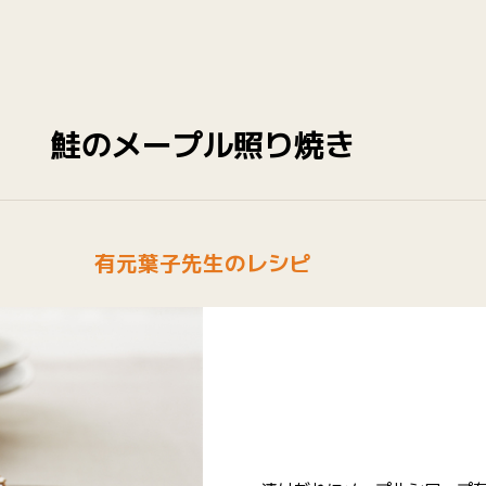
鮭のメープル照り焼き
有元葉子先生のレシピ