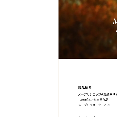
製品紹介
メープルシロップの品質基準
100%ピュアな自然食品
メープルウォーターとは