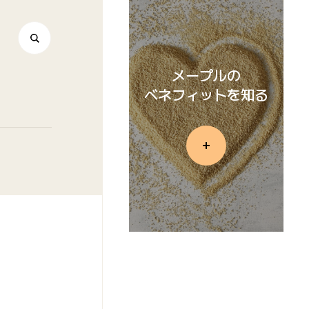
メープルの
ベネフィットを知る