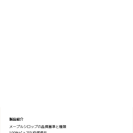
製品紹介
メープルシロップの品質基準と種類
100%ピュアな自然食品