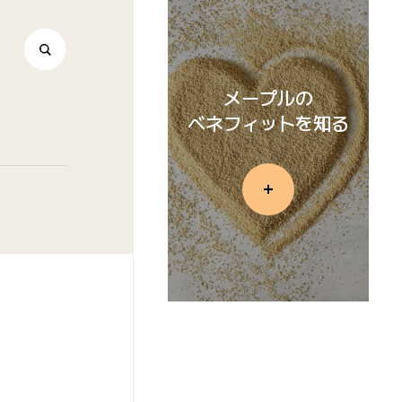
メープルの
ベネフィットを知る