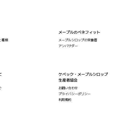
メープルのベネフィット
と種類
メープルシロップの栄養価
アンバサダー
て
ケベック・メープルシロップ
生産者協会
で
お問い合わせ
プライバシーポリシー
利用規約