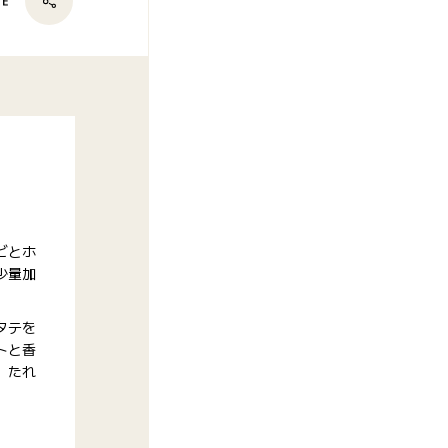
RE
ビとホ
少量加
タテを
トと香
。たれ