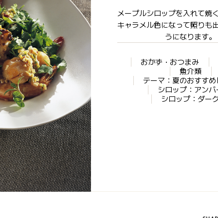
メープルシロップを入れて焼
キャラメル色になって照りも
うになります。
おかず・おつまみ
魚介類
テーマ：夏のおすすめ
シロップ：アンバ
シロップ：ダー