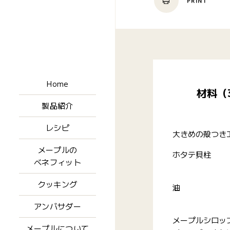
PRINT
Home
材料（
製品紹介
レシピ
大きめの殻つき
メープルの
ホタテ貝柱
ベネフィット
クッキング
油
アンバサダー
メープルシロッ
メープルについて