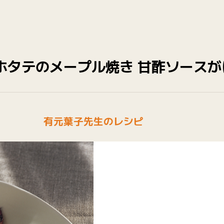
ホタテのメープル焼き 甘酢ソースが
有元葉子先生のレシピ