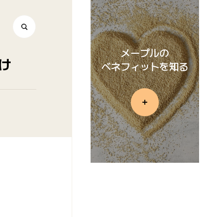
メープルの
け
ベネフィットを知る