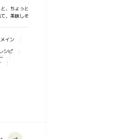
くと、ちょっと
出て、美味しそ
メイン
レシピ
ー
ク