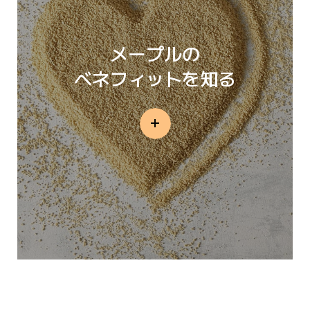
メープルの
ベネフィットを知る